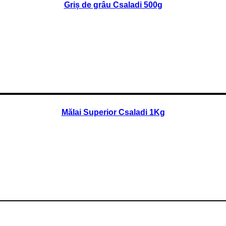
Griș de grâu Csaladi 500g
Mălai Superior Csaladi 1Kg